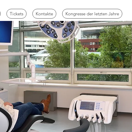
Tickets
Kontakte
Kongresse der letzten Jahre