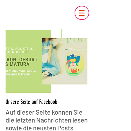
Unsere Seite auf Facebook
Auf dieser Seite können Sie
die letzten Nachrichten lesen
sowie die neusten Posts