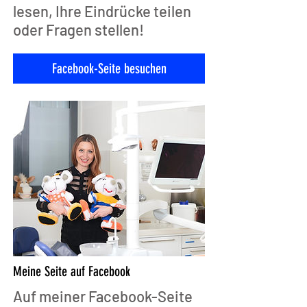
lesen, Ihre Eindrücke teilen
oder Fragen stellen!
Facebook-Seite besuchen
Meine Seite auf Facebook
Auf meiner Facebook-Seite