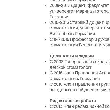
2008-2010 Доцент, факультет
университет Марина Лютера, 
Германия
2010-2015 Старший доцент, ф
стоматологии, университет М
Виттенберг, Германия
С 04/2015 Профессор и руков
стоматологии Венского меди
Должности и задачи
С 2008 Генеральный секрета
детской стоматологи
С 2016 Член Правления Ассо
стоматологии, Германия
С 2016 Член Правления Гру
эктодермальной дисплазии, 
Редакторская работа
С 2013 Член редакционной к